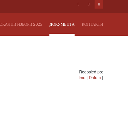
ОКАЛНИ ИЗБОРИ 2025
ДОКУМЕНТА
КОНТАКТИ
Redosled po:
Ime
|
Datum
|