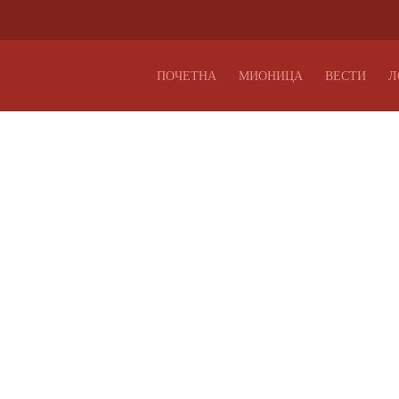
ПОЧЕТНА
МИОНИЦА
ВЕСТИ
Л