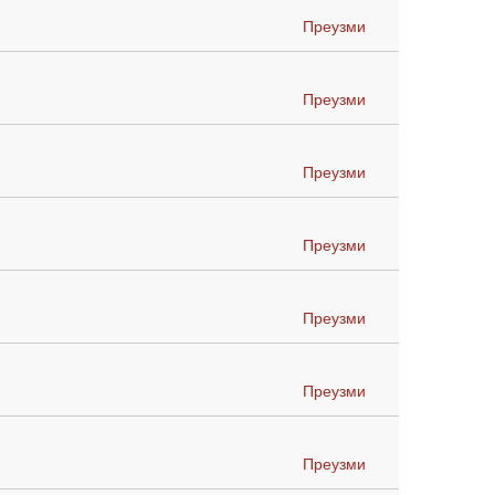
Преузми
Преузми
Преузми
Преузми
Преузми
Преузми
Преузми