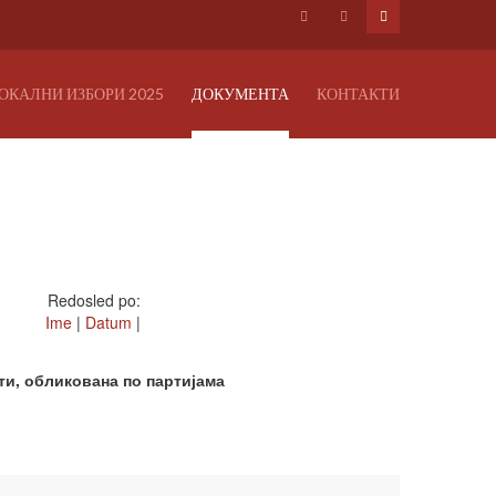
ОКАЛНИ ИЗБОРИ 2025
ДОКУМЕНТА
КОНТАКТИ
Redosled po:
Ime
|
Datum
|
и, обликована по партијама