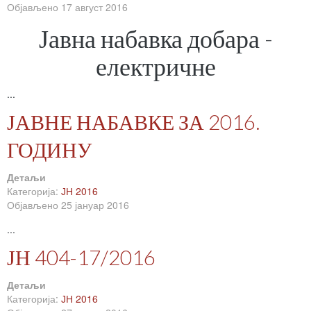
Објављено 17 август 2016
Јавна набавка добара -
електричне
...
ЈАВНЕ НАБАВКЕ ЗА 2016.
ГОДИНУ
Детаљи
Категорија:
ЈН 2016
Објављено 25 јануар 2016
...
ЈН 404-17/2016
Детаљи
Категорија:
ЈН 2016