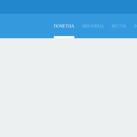
ПОЧЕТНА
МИОНИЦА
ВЕСТИ
Л