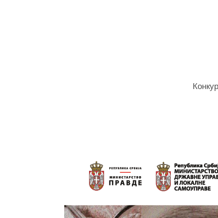
Конкур