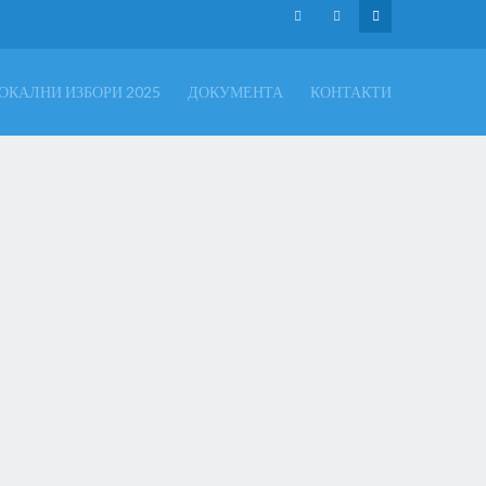
ОКАЛНИ ИЗБОРИ 2025
ДОКУМЕНТА
КОНТАКТИ