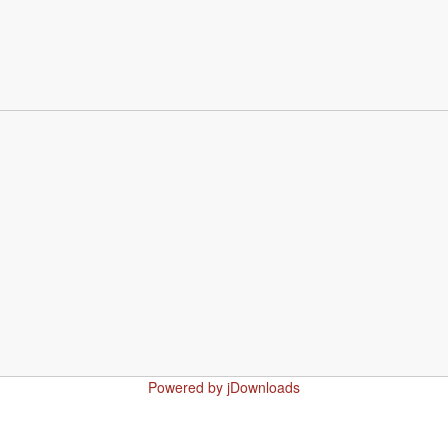
Powered by jDownloads