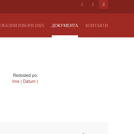
ОКАЛНИ ИЗБОРИ 2025
ДОКУМЕНТА
КОНТАКТИ
Redosled po:
Ime
|
Datum
|