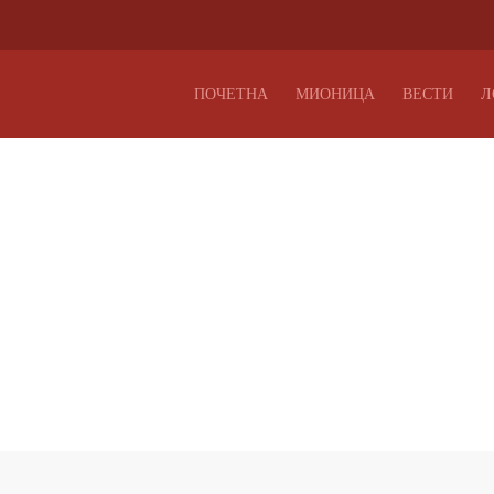
ПОЧЕТНА
МИОНИЦА
ВЕСТИ
Л