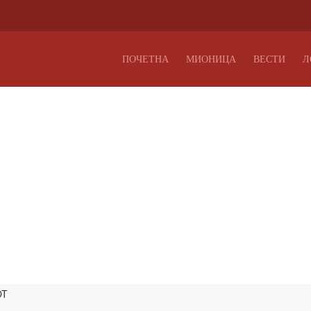
ПОЧЕТНА
МИОНИЦА
ВЕСТИ
Л
OT