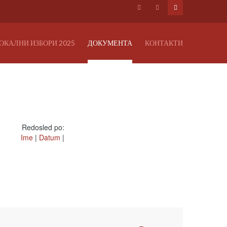
ОКАЛНИ ИЗБОРИ 2025
ДОКУМЕНТА
КОНТАКТИ
Redosled po:
Ime
|
Datum
|