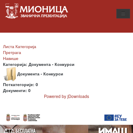
Листа Категорија
Претрага
Навише
Категорија: Документа - Конкурси
Документа - Конкурси
Поткатегорије: 0
Документи: 0
Powered by jDownloads