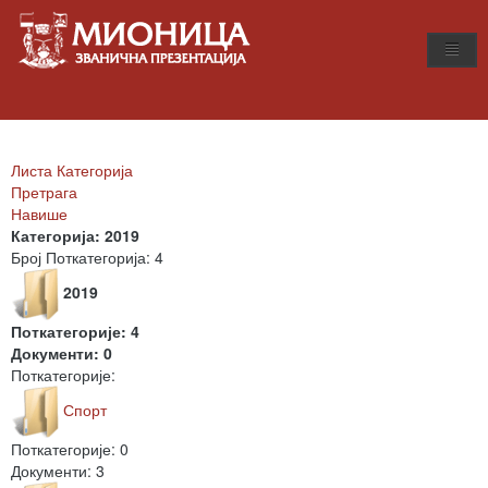
Листа Категорија
Претрага
Навише
Категорија: 2019
Број Поткатегорија: 4
2019
Поткатегорије: 4
Документи: 0
Поткатегорије:
Спорт
Поткатегорије: 0
Документи: 3