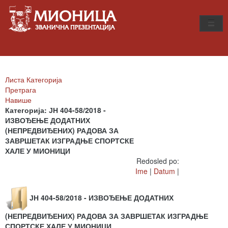
Листа Категорија
Претрага
Навише
Категорија: ЈН 404-58/2018 -
ИЗВОЂЕЊЕ ДОДАТНИХ
(НЕПРЕДВИЂЕНИХ) РАДОВА ЗА
ЗАВРШЕТАК ИЗГРАДЊЕ СПОРТСКЕ
ХАЛЕ У МИОНИЦИ
Redosled po:
Ime
|
Datum
|
ЈН 404-58/2018 - ИЗВОЂЕЊЕ ДОДАТНИХ
(НЕПРЕДВИЂЕНИХ) РАДОВА ЗА ЗАВРШЕТАК ИЗГРАДЊЕ
СПОРТСКЕ ХАЛЕ У МИОНИЦИ