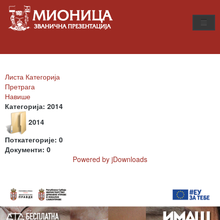
Листа Категорија
Претрага
Навише
Категорија: 2014
2014
Поткатегорије: 0
Документи: 0
Powered by jDownloads