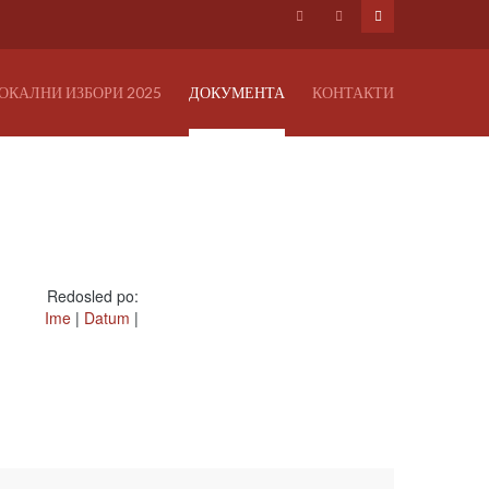
ОКАЛНИ ИЗБОРИ 2025
ДОКУМЕНТА
КОНТАКТИ
Redosled po:
Ime
|
Datum
|